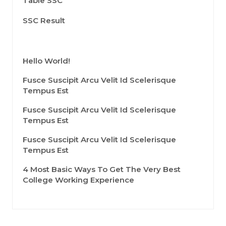
Table SSC
SSC Result
Hello World!
Fusce Suscipit Arcu Velit Id Scelerisque
Tempus Est
Fusce Suscipit Arcu Velit Id Scelerisque
Tempus Est
Fusce Suscipit Arcu Velit Id Scelerisque
Tempus Est
4 Most Basic Ways To Get The Very Best
College Working Experience