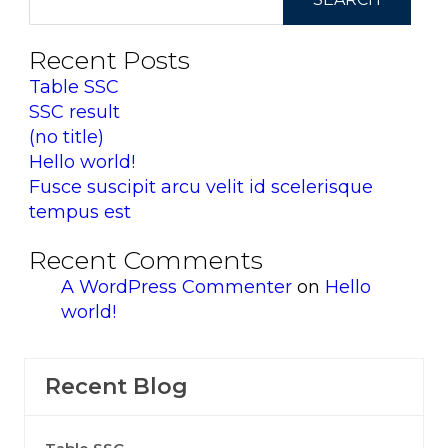
Recent Posts
Table SSC
SSC result
(no title)
Hello world!
Fusce suscipit arcu velit id scelerisque
tempus est
Recent Comments
A WordPress Commenter
on
Hello
world!
Recent Blog