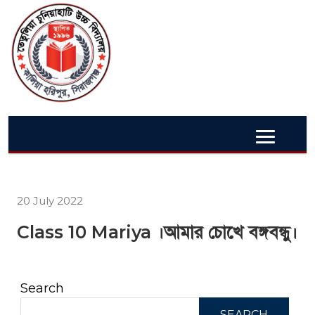
20 July 2022
Class 10 Mariya ।আমার চোখে বঙ্গবন্ধু।
Search
SEARCH