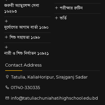
জরুরী অ্যাম্বুলেন্স সেবা
পরীক্ষার রুটিন
১৬২৬৩
ভর্তি
দুর্যোগের আগাম বার্তা ১০৯০
শিশু সহায়তা ১০৯৮
নারী ও শিশু নির্যাতন ১০৯২১
Contact Address
Tatulia, KaliaHoripur, Sirajganj Sadar
01740-330335
info@tatuliachuniahatihighschool.edu.bd