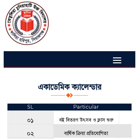
একাডেমিক ক্যালেন্ডার
SL
Particular
০১
বই বিতরণ উৎসব ও ক্লাস শুরু
১লা
০২
বার্ষিক ক্রিয়া প্রতিযোগিতা
১৫ 