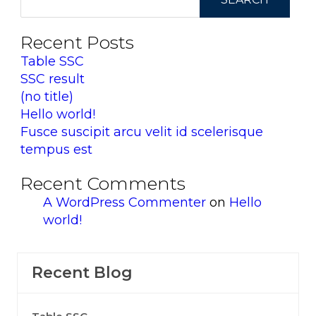
Recent Posts
Table SSC
SSC result
(no title)
Hello world!
Fusce suscipit arcu velit id scelerisque
tempus est
Recent Comments
A WordPress Commenter
on
Hello
world!
Recent Blog