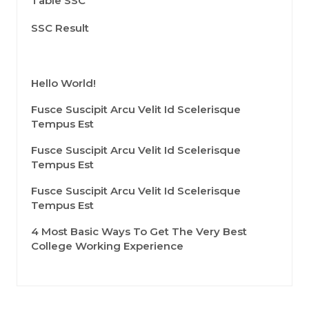
Table SSC
SSC Result
Hello World!
Fusce Suscipit Arcu Velit Id Scelerisque
Tempus Est
Fusce Suscipit Arcu Velit Id Scelerisque
Tempus Est
Fusce Suscipit Arcu Velit Id Scelerisque
Tempus Est
4 Most Basic Ways To Get The Very Best
College Working Experience