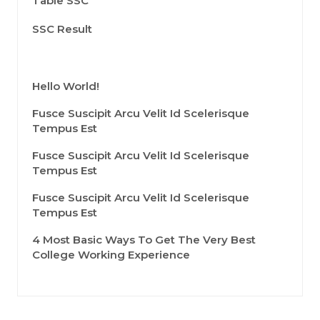
Table SSC
SSC Result
Hello World!
Fusce Suscipit Arcu Velit Id Scelerisque
Tempus Est
Fusce Suscipit Arcu Velit Id Scelerisque
Tempus Est
Fusce Suscipit Arcu Velit Id Scelerisque
Tempus Est
4 Most Basic Ways To Get The Very Best
College Working Experience