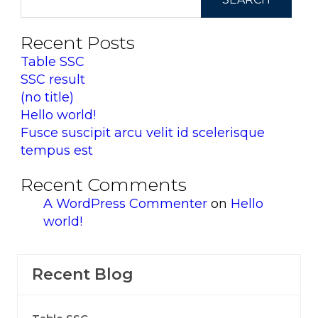
Recent Posts
Table SSC
SSC result
(no title)
Hello world!
Fusce suscipit arcu velit id scelerisque
tempus est
Recent Comments
A WordPress Commenter
on
Hello
world!
Recent Blog