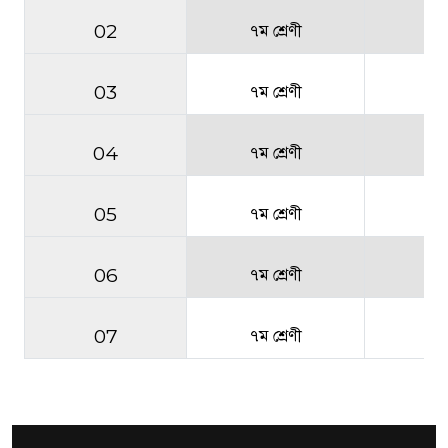
02
৭ম শ্রেণী
03
৭ম শ্রেণী
2
04
৭ম শ্রেণী
2
05
৭ম শ্রেণী
2
06
৭ম শ্রেণী
2
07
৭ম শ্রেণী
2