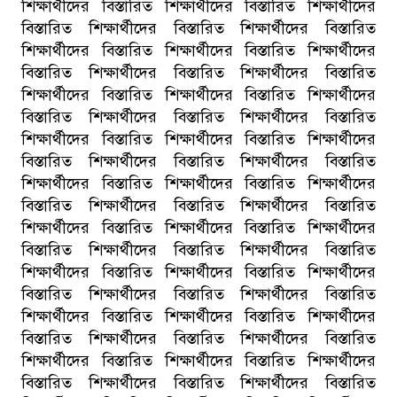
শিক্ষার্থীদের বিস্তারিত শিক্ষার্থীদের বিস্তারিত শিক্ষার্থীদের
বিস্তারিত শিক্ষার্থীদের বিস্তারিত শিক্ষার্থীদের বিস্তারিত
শিক্ষার্থীদের বিস্তারিত শিক্ষার্থীদের বিস্তারিত শিক্ষার্থীদের
বিস্তারিত শিক্ষার্থীদের বিস্তারিত শিক্ষার্থীদের বিস্তারিত
শিক্ষার্থীদের বিস্তারিত শিক্ষার্থীদের বিস্তারিত শিক্ষার্থীদের
বিস্তারিত শিক্ষার্থীদের বিস্তারিত শিক্ষার্থীদের বিস্তারিত
শিক্ষার্থীদের বিস্তারিত শিক্ষার্থীদের বিস্তারিত শিক্ষার্থীদের
বিস্তারিত শিক্ষার্থীদের বিস্তারিত শিক্ষার্থীদের বিস্তারিত
শিক্ষার্থীদের বিস্তারিত শিক্ষার্থীদের বিস্তারিত শিক্ষার্থীদের
বিস্তারিত শিক্ষার্থীদের বিস্তারিত শিক্ষার্থীদের বিস্তারিত
শিক্ষার্থীদের বিস্তারিত শিক্ষার্থীদের বিস্তারিত শিক্ষার্থীদের
বিস্তারিত শিক্ষার্থীদের বিস্তারিত শিক্ষার্থীদের বিস্তারিত
শিক্ষার্থীদের বিস্তারিত শিক্ষার্থীদের বিস্তারিত শিক্ষার্থীদের
বিস্তারিত শিক্ষার্থীদের বিস্তারিত শিক্ষার্থীদের বিস্তারিত
শিক্ষার্থীদের বিস্তারিত শিক্ষার্থীদের বিস্তারিত শিক্ষার্থীদের
বিস্তারিত শিক্ষার্থীদের বিস্তারিত শিক্ষার্থীদের বিস্তারিত
শিক্ষার্থীদের বিস্তারিত শিক্ষার্থীদের বিস্তারিত শিক্ষার্থীদের
বিস্তারিত শিক্ষার্থীদের বিস্তারিত শিক্ষার্থীদের বিস্তারিত