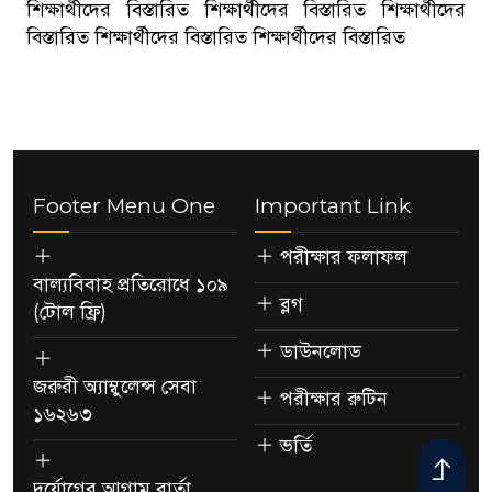
শিক্ষার্থীদের বিস্তারিত শিক্ষার্থীদের বিস্তারিত শিক্ষার্থীদের
বিস্তারিত শিক্ষার্থীদের বিস্তারিত শিক্ষার্থীদের বিস্তারিত
Footer Menu One
Important Link
পরীক্ষার ফলাফল
বাল্যবিবাহ প্রতিরোধে ১০৯
ব্লগ
(টোল ফ্রি)
ডাউনলোড
জরুরী অ্যাম্বুলেন্স সেবা
পরীক্ষার রুটিন
১৬২৬৩
ভর্তি
দুর্যোগের আগাম বার্তা