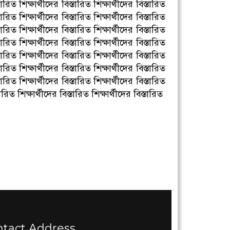
্তারিত শিক্ষার্থীদের বিস্তারিত শিক্ষার্থীদের বিস্তারিত
্তারিত শিক্ষার্থীদের বিস্তারিত শিক্ষার্থীদের বিস্তারিত
্তারিত শিক্ষার্থীদের বিস্তারিত শিক্ষার্থীদের বিস্তারিত
্তারিত শিক্ষার্থীদের বিস্তারিত শিক্ষার্থীদের বিস্তারিত
্তারিত শিক্ষার্থীদের বিস্তারিত শিক্ষার্থীদের বিস্তারিত
্তারিত শিক্ষার্থীদের বিস্তারিত শিক্ষার্থীদের বিস্তারিত
্তারিত শিক্ষার্থীদের বিস্তারিত শিক্ষার্থীদের বিস্তারিত
তারিত শিক্ষার্থীদের বিস্তারিত শিক্ষার্থীদের বিস্তারিত
ntact Address