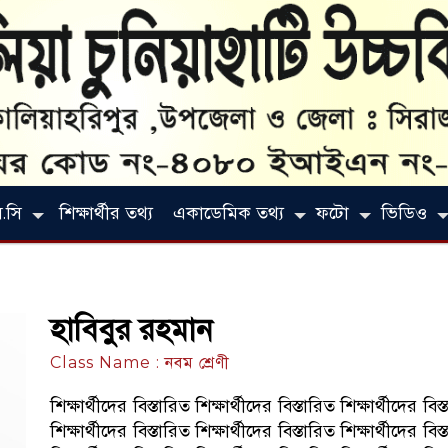
.সি
শিক্ষার্থীর তথ্য
একাডেমিক তথ্য
ফটো
ভিডিও
হাবিবুর রহমান
Class Name : নবম শ্রেণী
শিক্ষার্থীদের বিস্তারিত শিক্ষার্থীদের বিস্তারিত শিক্ষার্থীদের বিস
শিক্ষার্থীদের বিস্তারিত শিক্ষার্থীদের বিস্তারিত শিক্ষার্থীদের বিস