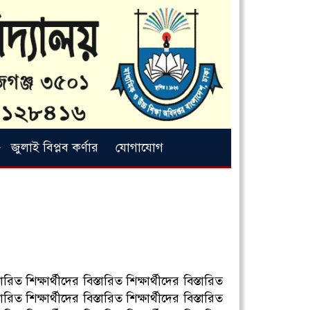
জুলাই বিপ্লব কর্ণার
যোগাযোগ
্তারিত শিক্ষার্থীদের বিস্তারিত শিক্ষার্থীদের বিস্তারিত
্তারিত শিক্ষার্থীদের বিস্তারিত শিক্ষার্থীদের বিস্তারিত