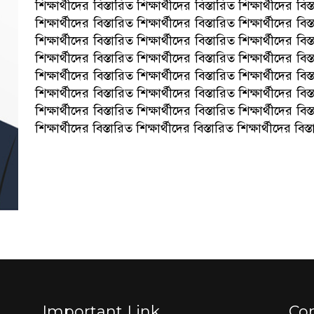
শিক্ষার্থীদের বিস্তারিত শিক্ষার্থীদের বিস্তারিত শিক্ষার্থীদের বিস
শিক্ষার্থীদের বিস্তারিত শিক্ষার্থীদের বিস্তারিত শিক্ষার্থীদের বিস
শিক্ষার্থীদের বিস্তারিত শিক্ষার্থীদের বিস্তারিত শিক্ষার্থীদের বিস
শিক্ষার্থীদের বিস্তারিত শিক্ষার্থীদের বিস্তারিত শিক্ষার্থীদের বিস
শিক্ষার্থীদের বিস্তারিত শিক্ষার্থীদের বিস্তারিত শিক্ষার্থীদের বিস
শিক্ষার্থীদের বিস্তারিত শিক্ষার্থীদের বিস্তারিত শিক্ষার্থীদের বিস
শিক্ষার্থীদের বিস্তারিত শিক্ষার্থীদের বিস্তারিত শিক্ষার্থীদের বিস
শিক্ষার্থীদের বিস্তারিত শিক্ষার্থীদের বিস্তারিত শিক্ষার্থীদের বিস্
Important Link
Co