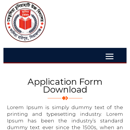
Application Form
Download
Lorem Ipsum is simply dummy text of the
printing and typesetting industry. Lorem
Ipsum has been the industry’s standard
dummy text ever since the 1500s, when an