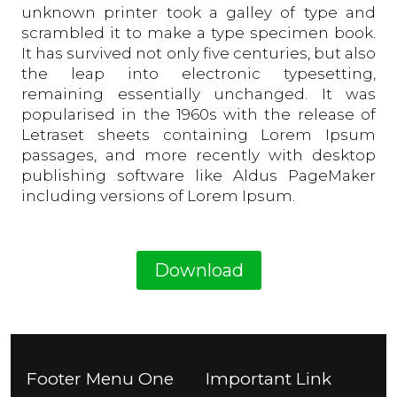
unknown printer took a galley of type and
scrambled it to make a type specimen book.
It has survived not only five centuries, but also
the leap into electronic typesetting,
remaining essentially unchanged. It was
popularised in the 1960s with the release of
Letraset sheets containing Lorem Ipsum
passages, and more recently with desktop
publishing software like Aldus PageMaker
including versions of Lorem Ipsum.
Download
Footer Menu One
Important Link