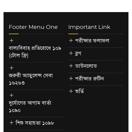
Footer Menu One
Important Link
পরীক্ষার ফলাফল
বাল্যবিবাহ প্রতিরোধে ১০৯
ব্লগ
(টোল ফ্রি)
ডাউনলোড
জরুরী অ্যাম্বুলেন্স সেবা
পরীক্ষার রুটিন
১৬২৬৩
ভর্তি
দুর্যোগের আগাম বার্তা
১০৯০
শিশু সহায়তা ১০৯৮